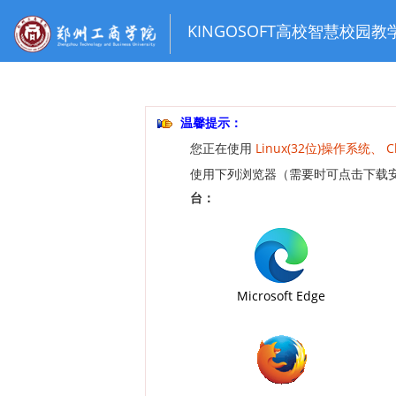
KINGOSOFT高校智慧校园
温馨提示：
您正在使用
Linux(32位)操作系统、 C
使用下列浏览器（需要时可点击下载
台
：
Microsoft Edge