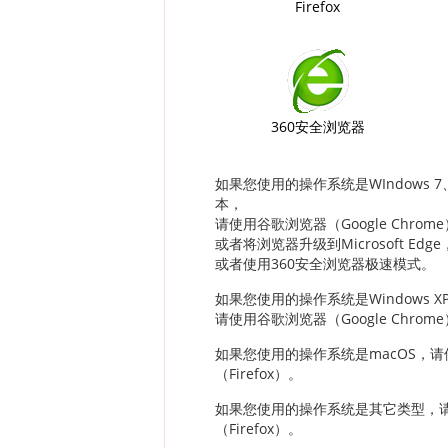
Firefox
360安全浏览器
如果您使用的操作系统是WIndows 7、
本，
请使用谷歌浏览器（Google Chrom
或者将浏览器升级到Microsoft Edge，
或者使用360安全浏览器极速模式。
如果您使用的操作系统是Windows XP、Wi
请使用谷歌浏览器（Google Chrom
如果您使用的操作系统是macOS，请使用
（Firefox）。
如果您使用的操作系统是其它类型，请使用
（Firefox）。